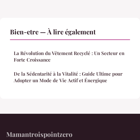
Bien-etre — À lire également
La Révolution du Vêtement Recyclé : Un Secteur en
Forte Croissance
De la Sédentarité à la Vitalité : Guide Ultime pour
Adopter un Mode de Vie Actif et Énergique
Mamantroispointzero