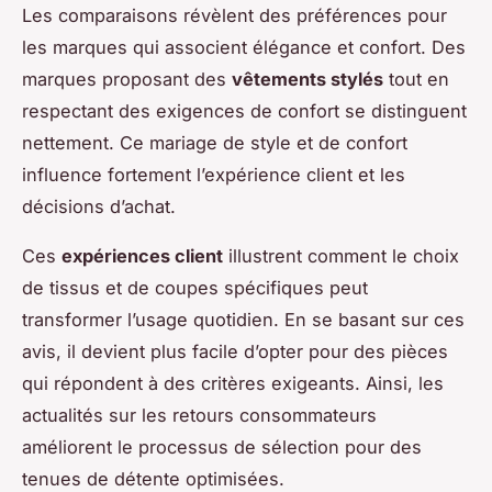
Les comparaisons révèlent des préférences pour
les marques qui associent élégance et confort. Des
marques proposant des
vêtements stylés
tout en
respectant des exigences de confort se distinguent
nettement. Ce mariage de style et de confort
influence fortement l’expérience client et les
décisions d’achat.
Ces
expériences client
illustrent comment le choix
de tissus et de coupes spécifiques peut
transformer l’usage quotidien. En se basant sur ces
avis, il devient plus facile d’opter pour des pièces
qui répondent à des critères exigeants. Ainsi, les
actualités sur les retours consommateurs
améliorent le processus de sélection pour des
tenues de détente optimisées.