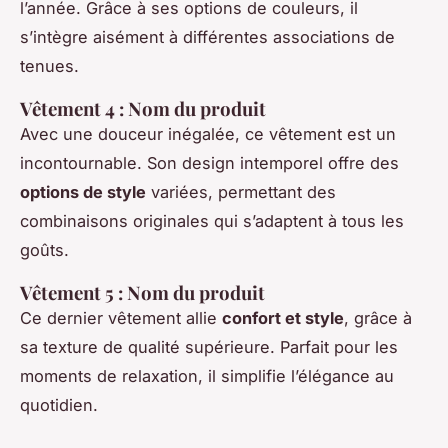
l’année. Grâce à ses options de couleurs, il
s’intègre aisément à différentes associations de
tenues.
Vêtement 4 : Nom du produit
Avec une douceur inégalée, ce vêtement est un
incontournable. Son design intemporel offre des
options de style
variées, permettant des
combinaisons originales qui s’adaptent à tous les
goûts.
Vêtement 5 : Nom du produit
Ce dernier vêtement allie
confort et style
, grâce à
sa texture de qualité supérieure. Parfait pour les
moments de relaxation, il simplifie l’élégance au
quotidien.