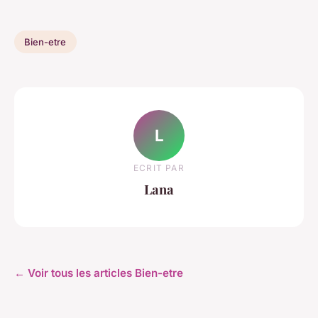
Bien-etre
L
ECRIT PAR
Lana
← Voir tous les articles Bien-etre