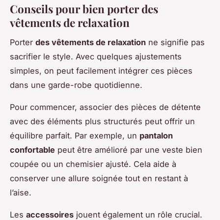
Conseils pour bien porter des
vêtements de relaxation
Porter
des vêtements de relaxation
ne signifie pas
sacrifier le style. Avec quelques ajustements
simples, on peut facilement intégrer ces pièces
dans une garde-robe quotidienne.
Pour commencer, associer des pièces de détente
avec des éléments plus structurés peut offrir un
équilibre parfait. Par exemple, un
pantalon
confortable
peut être amélioré par une veste bien
coupée ou un chemisier ajusté. Cela aide à
conserver une allure soignée tout en restant à
l’aise.
Les
accessoires
jouent également un rôle crucial.