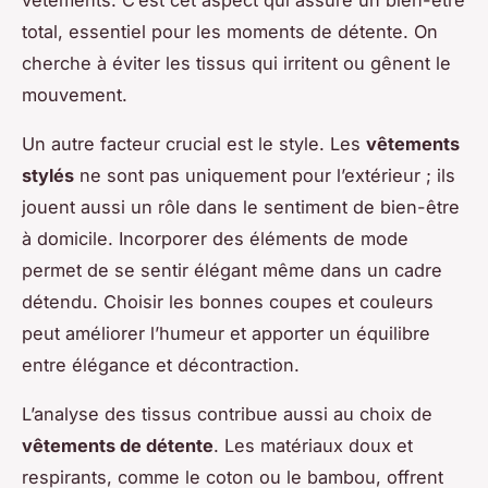
total, essentiel pour les moments de détente. On
cherche à éviter les tissus qui irritent ou gênent le
mouvement.
Un autre facteur crucial est le style. Les
vêtements
stylés
ne sont pas uniquement pour l’extérieur ; ils
jouent aussi un rôle dans le sentiment de bien-être
à domicile. Incorporer des éléments de mode
permet de se sentir élégant même dans un cadre
détendu. Choisir les bonnes coupes et couleurs
peut améliorer l’humeur et apporter un équilibre
entre élégance et décontraction.
L’analyse des tissus contribue aussi au choix de
vêtements de détente
. Les matériaux doux et
respirants, comme le coton ou le bambou, offrent