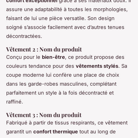
confort exceptionnel
grâce à ses matériaux doux. Il
assure une adaptabilité à toutes les morphologies,
faisant de lui une pièce versatile. Son design
soigné s’associe facilement avec d’autres tenues
décontractées.
Vêtement 2 : Nom du produit
Conçu pour le
bien-être
, ce produit propose des
couleurs tendance pour des
vêtements stylés
. Sa
coupe moderne lui confère une place de choix
dans les garde-robes masculines, complétant
parfaitement un style à la fois décontracté et
raffiné.
Vêtement 3 : Nom du produit
Fabriqué à partir de tissus respirants, ce vêtement
garantit un
confort thermique
tout au long de