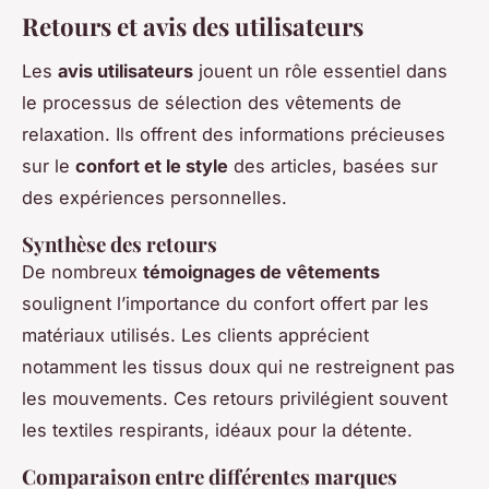
Retours et avis des utilisateurs
Les
avis utilisateurs
jouent un rôle essentiel dans
le processus de sélection des vêtements de
relaxation. Ils offrent des informations précieuses
sur le
confort et le style
des articles, basées sur
des expériences personnelles.
Synthèse des retours
De nombreux
témoignages de vêtements
soulignent l’importance du confort offert par les
matériaux utilisés. Les clients apprécient
notamment les tissus doux qui ne restreignent pas
les mouvements. Ces retours privilégient souvent
les textiles respirants, idéaux pour la détente.
Comparaison entre différentes marques