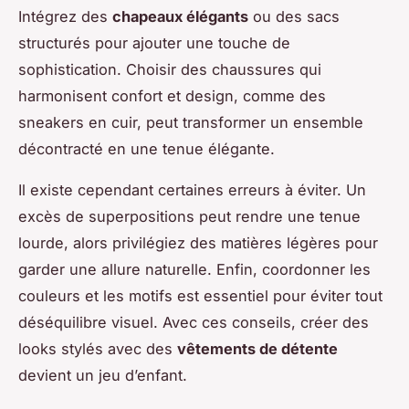
Intégrez des
chapeaux élégants
ou des sacs
structurés pour ajouter une touche de
sophistication. Choisir des chaussures qui
harmonisent confort et design, comme des
sneakers en cuir, peut transformer un ensemble
décontracté en une tenue élégante.
Il existe cependant certaines erreurs à éviter. Un
excès de superpositions peut rendre une tenue
lourde, alors privilégiez des matières légères pour
garder une allure naturelle. Enfin, coordonner les
couleurs et les motifs est essentiel pour éviter tout
déséquilibre visuel. Avec ces conseils, créer des
looks stylés avec des
vêtements de détente
devient un jeu d’enfant.