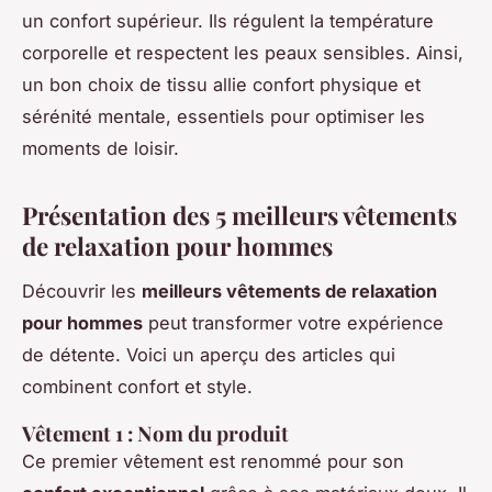
un confort supérieur. Ils régulent la température
corporelle et respectent les peaux sensibles. Ainsi,
un bon choix de tissu allie confort physique et
sérénité mentale, essentiels pour optimiser les
moments de loisir.
Présentation des 5 meilleurs vêtements
de relaxation pour hommes
Découvrir les
meilleurs vêtements de relaxation
pour hommes
peut transformer votre expérience
de détente. Voici un aperçu des articles qui
combinent confort et style.
Vêtement 1 : Nom du produit
Ce premier vêtement est renommé pour son