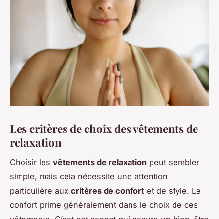
Les critères de choix des vêtements de
relaxation
Choisir les
vêtements de relaxation
peut sembler
simple, mais cela nécessite une attention
particulière aux
critères de confort
et de style. Le
confort prime généralement dans le choix de ces
vêtements. C’est cet aspect qui assure un bien-être