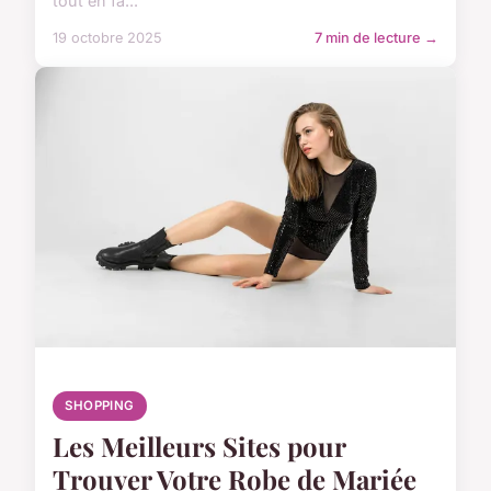
tout en fa...
19 octobre 2025
7 min de lecture →
SHOPPING
Les Meilleurs Sites pour
Trouver Votre Robe de Mariée