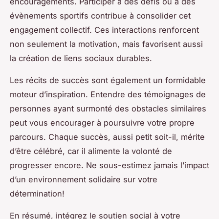
encouragements. Participer à des défis ou à des
évènements sportifs contribue à consolider cet
engagement collectif. Ces interactions renforcent
non seulement la motivation, mais favorisent aussi
la création de liens sociaux durables.
Les récits de succès sont également un formidable
moteur d’inspiration. Entendre des témoignages de
personnes ayant surmonté des obstacles similaires
peut vous encourager à poursuivre votre propre
parcours. Chaque succès, aussi petit soit-il, mérite
d’être célébré, car il alimente la volonté de
progresser encore. Ne sous-estimez jamais l’impact
d’un environnement solidaire sur votre
détermination!
En résumé, intégrez le soutien social à votre