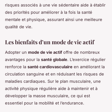
risques associés à une vie sédentaire aide à établir
des priorités pour améliorer à la fois la santé
mentale et physique, assurant ainsi une meilleure
qualité de vie.
Les bienfaits d’un mode de vie actif
Adopter un
mode de vie actif
offre de nombreux
avantages pour la
santé globale
. L’exercice régulier
renforce la
santé cardiovasculaire
en améliorant la
circulation sanguine et en réduisant les risques de
maladies cardiaques. Sur le plan musculaire, une
activité physique régulière aide à maintenir et à
développer la masse musculaire, ce qui est
essentiel pour la mobilité et l’endurance.