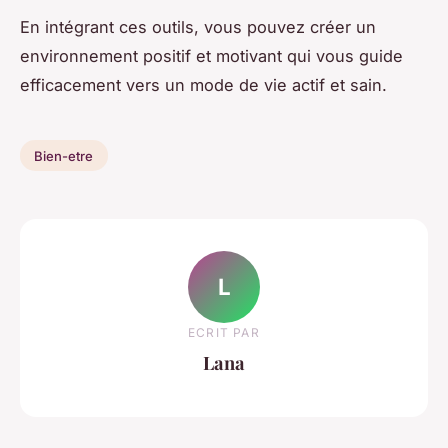
En intégrant ces outils, vous pouvez créer un
environnement positif et motivant qui vous guide
efficacement vers un mode de vie actif et sain.
Bien-etre
L
ECRIT PAR
Lana