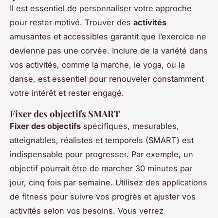
Il est essentiel de personnaliser votre approche
pour rester motivé. Trouver des
activités
amusantes et accessibles garantit que l’exercice ne
devienne pas une corvée. Inclure de la variété dans
vos activités, comme la marche, le yoga, ou la
danse, est essentiel pour renouveler constamment
votre intérêt et rester engagé.
Fixer des objectifs SMART
Fixer des objectifs
spécifiques, mesurables,
atteignables, réalistes et temporels (SMART) est
indispensable pour progresser. Par exemple, un
objectif pourrait être de marcher 30 minutes par
jour, cinq fois par semaine. Utilisez des applications
de fitness pour suivre vos progrès et ajuster vos
activités selon vos besoins. Vous verrez