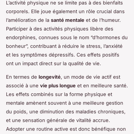
L’activité physique ne se limite pas à des bienfaits
corporels. Elle joue également un rôle crucial dans
l’amélioration de la
santé mentale
et de l’humeur.
Participer à des activités physiques libère des
endorphines, connues sous le nom “d’hormones du
bonheur”, contribuant à réduire le stress, l’anxiété
et les symptômes dépressifs. Ces effets positifs
ont un impact direct sur la qualité de vie.
En termes de
longevité
, un mode de vie actif est
associé à une
vie plus longue
et en meilleure santé.
Les effets combinés sur la forme physique et
mentale amènent souvent à une meilleure gestion
du poids, une diminution des maladies chroniques,
et une sensation générale de vitalité accrue.
Adopter une routine active est donc bénéfique non