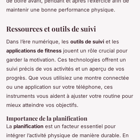
de boire avant, pendant et après l’exercice afin de
maintenir une bonne performance physique.
Ressources et outils de suivi
Dans l’ère numérique, les
outils de suivi
et les
applications de fitness
jouent un rôle crucial pour
garder la motivation. Ces technologies offrent un
suivi précis de vos activités et un aperçu de vos
progrès. Que vous utilisiez une montre connectée
ou une application sur votre téléphone, ces
instruments vous aident à ajuster votre routine pour
mieux atteindre vos objectifs.
Importance de la planification
La
planification
est un facteur essentiel pour
intégrer l’activité physique de manière durable. En