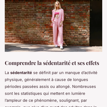
Comprendre la sédentarité et ses effets
La
sédentarité
se définit par un manque d’activité
physique, généralement à cause de longues
périodes passées assis ou allongé. Nombreuses
sont les statistiques qui mettent en lumière
l’ampleur de ce phénomène, soulignant, par