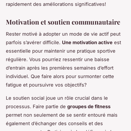
rapidement des améliorations significatives!
Motivation et soutien communautaire
Rester motivé à adopter un mode de vie actif peut
parfois s’avérer difficile.
Une motivation active
est
essentielle pour maintenir une pratique sportive
régulière. Vous pourriez ressentir une baisse
d’entrain après les premières semaines d’effort
individuel. Que faire alors pour surmonter cette
fatigue et poursuivre vos objectifs?
Le soutien social joue un rôle crucial dans le
processus. Faire partie de
groupes de fitness
permet non seulement de se sentir entouré mais
également d’échanger des conseils et des