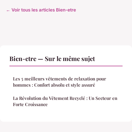
← Voir tous les articles Bien-etre
Bien-etre — Sur le même sujet
Les 5 meilleurs vêtements de relaxation pour
hommes : Confort absolu et style assuré
La Révolution du Vêtement Recyclé : Un Secteur en
Forte Croissance