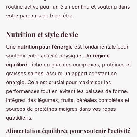
routine active pour un élan continu et soutenu dans
votre parcours de bien-être.
Nutrition et style de vie
Une
nutrition pour l’énergie
est fondamentale pour
soutenir votre activité physique. Un
régime
équilibré
, riche en glucides complexes, protéines et
graisses saines, assure un apport constant en
énergie. Cela est crucial pour maximiser les
performances tout en évitant les baisses de forme.
Intégrez des légumes, fruits, céréales complètes et
sources de protéines maigres dans vos repas
quotidiens.
Alimentation équilibrée pour soutenir l’activité