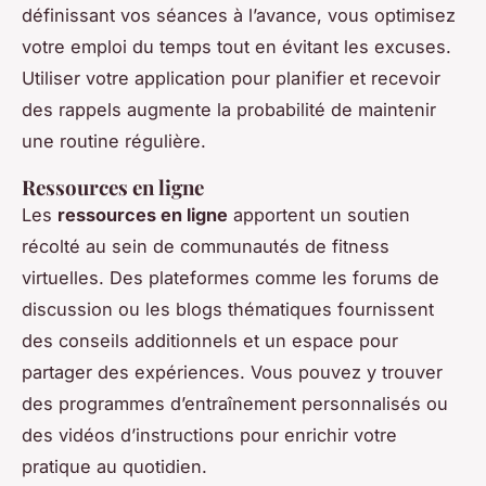
définissant vos séances à l’avance, vous optimisez
votre emploi du temps tout en évitant les excuses.
Utiliser votre application pour planifier et recevoir
des rappels augmente la probabilité de maintenir
une routine régulière.
Ressources en ligne
Les
ressources en ligne
apportent un soutien
récolté au sein de communautés de fitness
virtuelles. Des plateformes comme les forums de
discussion ou les blogs thématiques fournissent
des conseils additionnels et un espace pour
partager des expériences. Vous pouvez y trouver
des programmes d’entraînement personnalisés ou
des vidéos d’instructions pour enrichir votre
pratique au quotidien.