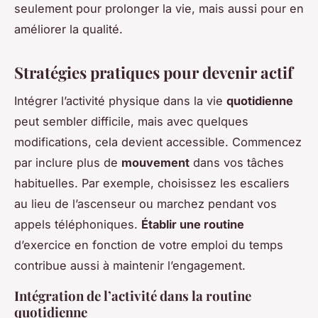
seulement pour prolonger la vie, mais aussi pour en
améliorer la qualité.
Stratégies pratiques pour devenir actif
Intégrer l’activité physique dans la vie
quotidienne
peut sembler difficile, mais avec quelques
modifications, cela devient accessible. Commencez
par inclure plus de
mouvement
dans vos tâches
habituelles. Par exemple, choisissez les escaliers
au lieu de l’ascenseur ou marchez pendant vos
appels téléphoniques.
Établir une routine
d’exercice en fonction de votre emploi du temps
contribue aussi à maintenir l’engagement.
Intégration de l’activité dans la routine
quotidienne