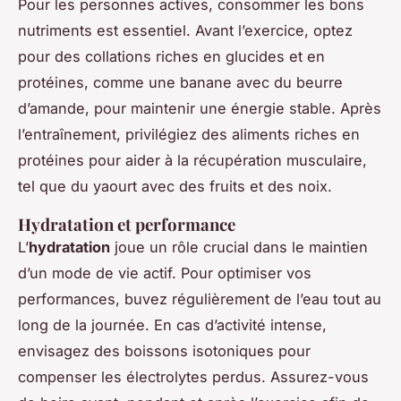
Pour les personnes actives, consommer les bons
nutriments est essentiel. Avant l’exercice, optez
pour des collations riches en glucides et en
protéines, comme une banane avec du beurre
d’amande, pour maintenir une énergie stable. Après
l’entraînement, privilégiez des aliments riches en
protéines pour aider à la récupération musculaire,
tel que du yaourt avec des fruits et des noix.
Hydratation et performance
L’
hydratation
joue un rôle crucial dans le maintien
d’un mode de vie actif. Pour optimiser vos
performances, buvez régulièrement de l’eau tout au
long de la journée. En cas d’activité intense,
envisagez des boissons isotoniques pour
compenser les électrolytes perdus. Assurez-vous