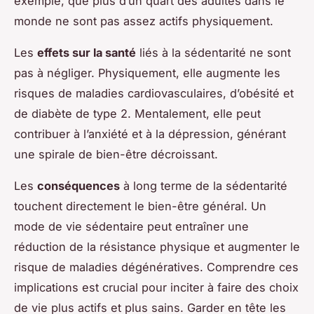
exemple, que plus d’un quart des adultes dans le
monde ne sont pas assez actifs physiquement.
Les
effets sur la santé
liés à la sédentarité ne sont
pas à négliger. Physiquement, elle augmente les
risques de maladies cardiovasculaires, d’obésité et
de diabète de type 2. Mentalement, elle peut
contribuer à l’anxiété et à la dépression, générant
une spirale de bien-être décroissant.
Les
conséquences
à long terme de la sédentarité
touchent directement le bien-être général. Un
mode de vie sédentaire peut entraîner une
réduction de la résistance physique et augmenter le
risque de maladies dégénératives. Comprendre ces
implications est crucial pour inciter à faire des choix
de vie plus actifs et plus sains. Garder en tête les