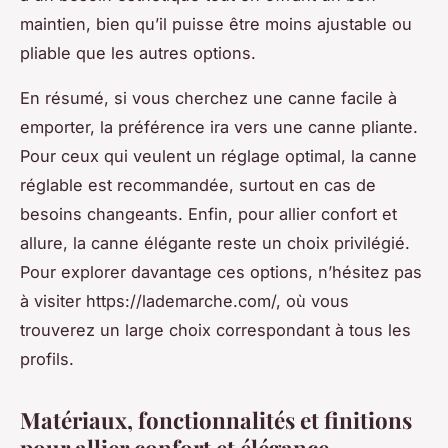
maintien, bien qu’il puisse être moins ajustable ou
pliable que les autres options.
En résumé, si vous cherchez une canne facile à
emporter, la préférence ira vers une canne pliante.
Pour ceux qui veulent un réglage optimal, la canne
réglable est recommandée, surtout en cas de
besoins changeants. Enfin, pour allier confort et
allure, la canne élégante reste un choix privilégié.
Pour explorer davantage ces options, n’hésitez pas
à visiter https://lademarche.com/, où vous
trouverez un large choix correspondant à tous les
profils.
Matériaux, fonctionnalités et finitions