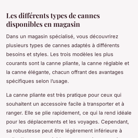
Les différents types de cannes
disponibles en magasin
Dans un magasin spécialisé, vous découvrirez
plusieurs types de cannes adaptés à différents
besoins et styles. Les trois modèles les plus
courants sont la canne pliante, la canne réglable et
la canne élégante, chacun offrant des avantages
spécifiques selon l’usage.
La canne pliante est très pratique pour ceux qui
souhaitent un accessoire facile à transporter et à
ranger. Elle se plie rapidement, ce qui la rend idéale
pour les déplacements et les voyages. Cependant,
sa robustesse peut être légèrement inférieure à