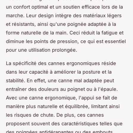
un confort optimal et un soutien efficace lors de la
marche. Leur design intègre des matériaux légers
et résistants, ainsi qu'une poignée adaptée à la
forme naturelle de la main. Ceci réduit la fatigue et
diminue les points de pression, ce qui est essentiel
pour une utilisation prolongée.
La spécificité des cannes ergonomiques réside
dans leur capacité à améliorer la posture et la
stabilité. En effet, une canne mal adaptée peut
entraîner des douleurs au poignet ou à l'épaule.
Avec une canne ergonomique, l'appui se fait de
manière plus naturelle et équilibrée, limitant ainsi
les risques de chute. De plus, ces cannes
proposent souvent des caractéristiques telles que
des poignées antidérapantes ou des embouts