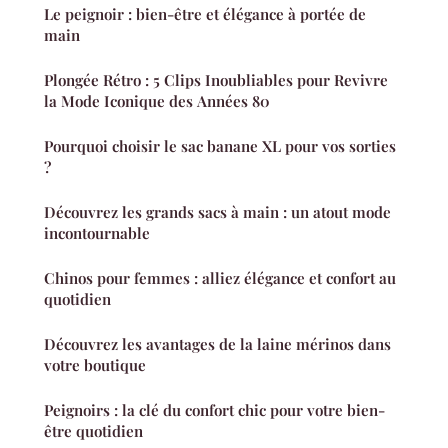
Le peignoir : bien-être et élégance à portée de
main
Plongée Rétro : 5 Clips Inoubliables pour Revivre
la Mode Iconique des Années 80
Pourquoi choisir le sac banane XL pour vos sorties
?
Découvrez les grands sacs à main : un atout mode
incontournable
Chinos pour femmes : alliez élégance et confort au
quotidien
Découvrez les avantages de la laine mérinos dans
votre boutique
Peignoirs : la clé du confort chic pour votre bien-
être quotidien