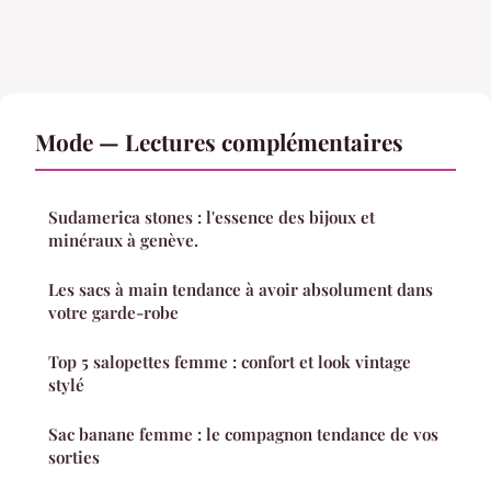
Mode — Lectures complémentaires
Sudamerica stones : l'essence des bijoux et
minéraux à genève.
Les sacs à main tendance à avoir absolument dans
votre garde-robe
Top 5 salopettes femme : confort et look vintage
stylé
Sac banane femme : le compagnon tendance de vos
sorties