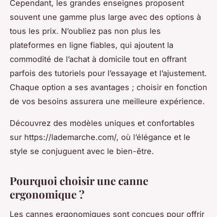
Cependant, les grandes enseignes proposent
souvent une gamme plus large avec des options à
tous les prix. N’oubliez pas non plus les
plateformes en ligne fiables, qui ajoutent la
commodité de l’achat à domicile tout en offrant
parfois des tutoriels pour l’essayage et l’ajustement.
Chaque option a ses avantages ; choisir en fonction
de vos besoins assurera une meilleure expérience.
Découvrez des modèles uniques et confortables
sur https://lademarche.com/, où l’élégance et le
style se conjuguent avec le bien-être.
Pourquoi choisir une canne
ergonomique ?
Les cannes ergonomiques sont conçues pour offrir