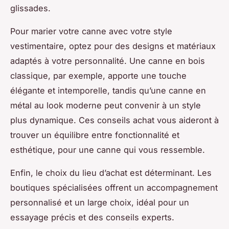
glissades.
Pour marier votre canne avec votre style
vestimentaire, optez pour des designs et matériaux
adaptés à votre personnalité. Une canne en bois
classique, par exemple, apporte une touche
élégante et intemporelle, tandis qu’une canne en
métal au look moderne peut convenir à un style
plus dynamique. Ces conseils achat vous aideront à
trouver un équilibre entre fonctionnalité et
esthétique, pour une canne qui vous ressemble.
Enfin, le choix du lieu d’achat est déterminant. Les
boutiques spécialisées offrent un accompagnement
personnalisé et un large choix, idéal pour un
essayage précis et des conseils experts.