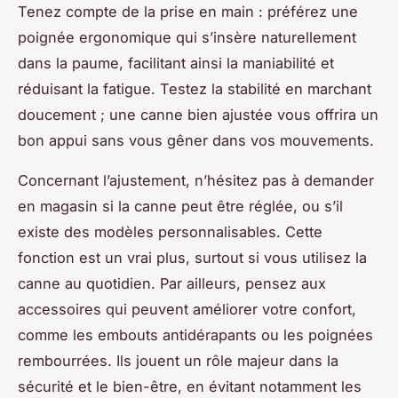
Tenez compte de la prise en main : préférez une
poignée ergonomique qui s’insère naturellement
dans la paume, facilitant ainsi la maniabilité et
réduisant la fatigue. Testez la stabilité en marchant
doucement ; une canne bien ajustée vous offrira un
bon appui sans vous gêner dans vos mouvements.
Concernant l’ajustement, n’hésitez pas à demander
en magasin si la canne peut être réglée, ou s’il
existe des modèles personnalisables. Cette
fonction est un vrai plus, surtout si vous utilisez la
canne au quotidien. Par ailleurs, pensez aux
accessoires qui peuvent améliorer votre confort,
comme les embouts antidérapants ou les poignées
rembourrées. Ils jouent un rôle majeur dans la
sécurité et le bien-être, en évitant notamment les