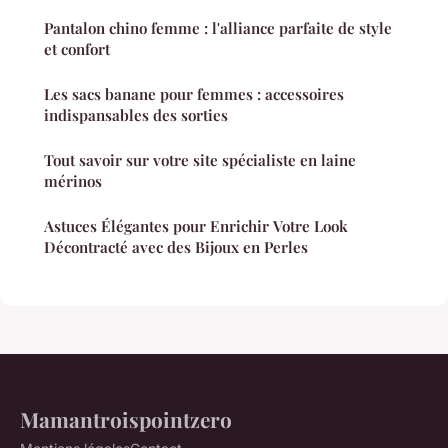
Pantalon chino femme : l'alliance parfaite de style
et confort
Les sacs banane pour femmes : accessoires
indispansables des sorties
Tout savoir sur votre site spécialiste en laine
mérinos
Astuces Élégantes pour Enrichir Votre Look
Décontracté avec des Bijoux en Perles
Mamantroispointzero