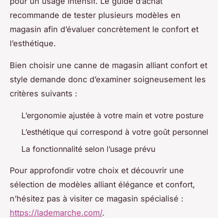
pour un usage intensif. Le guide d’achat
recommande de tester plusieurs modèles en
magasin afin d’évaluer concrètement le confort et
l’esthétique.
Bien choisir une canne de magasin alliant confort et
style demande donc d’examiner soigneusement les
critères suivants :
L’ergonomie ajustée à votre main et votre posture
L’esthétique qui correspond à votre goût personnel
La fonctionnalité selon l’usage prévu
Pour approfondir votre choix et découvrir une
sélection de modèles alliant élégance et confort,
n’hésitez pas à visiter ce magasin spécialisé :
https://lademarche.com/
.