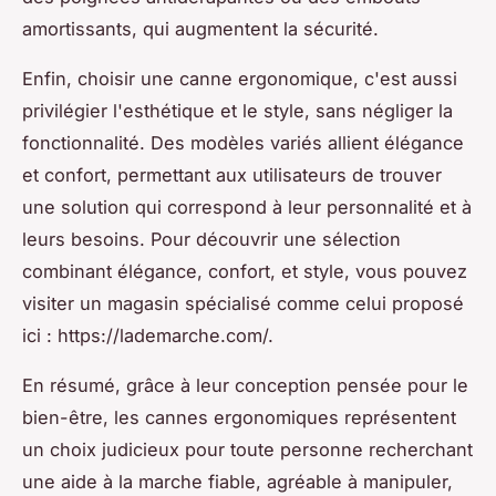
amortissants, qui augmentent la sécurité.
Enfin, choisir une canne ergonomique, c'est aussi
privilégier l'esthétique et le style, sans négliger la
fonctionnalité. Des modèles variés allient élégance
et confort, permettant aux utilisateurs de trouver
une solution qui correspond à leur personnalité et à
leurs besoins. Pour découvrir une sélection
combinant élégance, confort, et style, vous pouvez
visiter un magasin spécialisé comme celui proposé
ici : https://lademarche.com/.
En résumé, grâce à leur conception pensée pour le
bien-être, les cannes ergonomiques représentent
un choix judicieux pour toute personne recherchant
une aide à la marche fiable, agréable à manipuler,