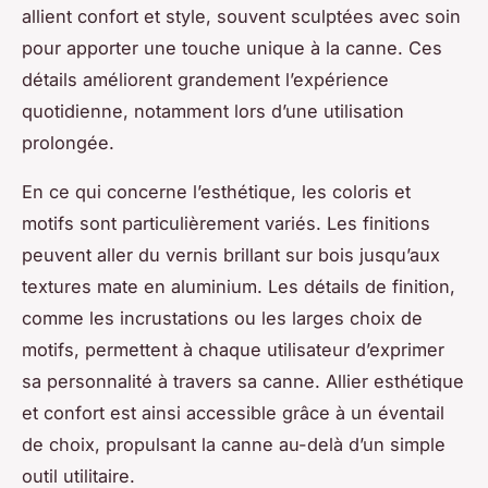
allient confort et style, souvent sculptées avec soin
pour apporter une touche unique à la canne. Ces
détails améliorent grandement l’expérience
quotidienne, notamment lors d’une utilisation
prolongée.
En ce qui concerne l’esthétique, les coloris et
motifs sont particulièrement variés. Les finitions
peuvent aller du vernis brillant sur bois jusqu’aux
textures mate en aluminium. Les détails de finition,
comme les incrustations ou les larges choix de
motifs, permettent à chaque utilisateur d’exprimer
sa personnalité à travers sa canne. Allier esthétique
et confort est ainsi accessible grâce à un éventail
de choix, propulsant la canne au-delà d’un simple
outil utilitaire.