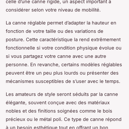
celle d’une canne rigide, un aspect important à
considérer selon votre niveau de mobilité.
La canne réglable permet d’adapter la hauteur en
fonction de votre taille ou des variations de
posture. Cette caractéristique la rend extrêmement
fonctionnelle si votre condition physique évolue ou
si vous partagez votre canne avec une autre
personne. En revanche, certains modèles réglables
peuvent être un peu plus lourds ou présenter des
mécanismes susceptibles de s’user avec le temps.
Les amateurs de style seront séduits par la canne
élégante, souvent conçue avec des matériaux
nobles et des finitions soignées comme le bois
précieux ou le métal poli. Ce type de canne répond
à un besoin esthétique tout en offrant un bon