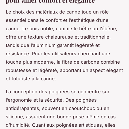
pour allier confort et élégance
Le choix des matériaux de canne joue un rôle
essentiel dans le confort et l’esthétique d’une
canne. Le bois noble, comme le hêtre ou l’ébène,
offre une texture chaleureuse et traditionnelle,
tandis que l’aluminium garantit légèreté et
résistance. Pour les utilisateurs cherchant une
touche plus moderne, la fibre de carbone combine
robustesse et légèreté, apportant un aspect élégant
et futuriste à la canne.
La conception des poignées se concentre sur
l’ergonomie et la sécurité. Des poignées
antidérapantes, souvent en caoutchouc ou en
silicone, assurent une bonne prise même en cas
d’humidité. Quant aux poignées artistiques, elles