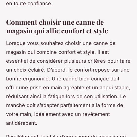
en toute confiance.
Comment choisir une canne de
magasin qui allie confort et style
Lorsque vous souhaitez choisir une canne de
magasin qui combine confort et style, il est
essentiel de considérer plusieurs critères pour faire
un choix éclairé. D’abord, le confort repose sur une
bonne ergonomie. Une canne bien conçue doit
offrir une prise en main agréable et un appui stable,
réduisant ainsi la fatigue lors de son utilisation. Le
manche doit s’adapter parfaitement à la forme de
votre main, idéalement avec un revêtement
antidérapant.
Parallèlement, le style d’une canne de magasin ne