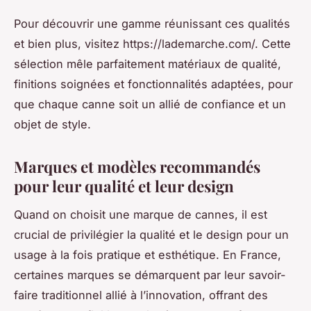
Pour découvrir une gamme réunissant ces qualités
et bien plus, visitez https://lademarche.com/. Cette
sélection mêle parfaitement matériaux de qualité,
finitions soignées et fonctionnalités adaptées, pour
que chaque canne soit un allié de confiance et un
objet de style.
Marques et modèles recommandés
pour leur qualité et leur design
Quand on choisit une marque de cannes, il est
crucial de privilégier la qualité et le design pour un
usage à la fois pratique et esthétique. En France,
certaines marques se démarquent par leur savoir-
faire traditionnel allié à l’innovation, offrant des