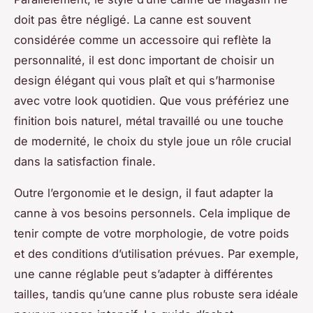
doit pas être négligé. La canne est souvent
considérée comme un accessoire qui reflète la
personnalité, il est donc important de choisir un
design élégant qui vous plaît et qui s’harmonise
avec votre look quotidien. Que vous préfériez une
finition bois naturel, métal travaillé ou une touche
de modernité, le choix du style joue un rôle crucial
dans la satisfaction finale.
Outre l’ergonomie et le design, il faut adapter la
canne à vos besoins personnels. Cela implique de
tenir compte de votre morphologie, de votre poids
et des conditions d’utilisation prévues. Par exemple,
une canne réglable peut s’adapter à différentes
tailles, tandis qu’une canne plus robuste sera idéale