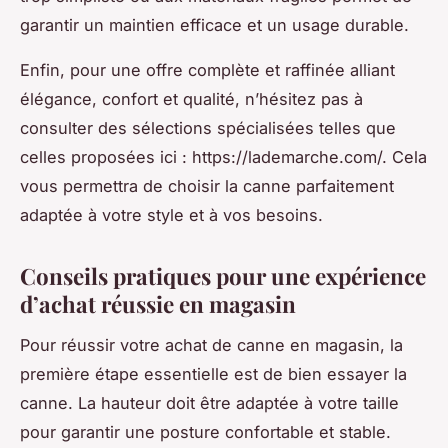
garantir un maintien efficace et un usage durable.
Enfin, pour une offre complète et raffinée alliant
élégance, confort et qualité, n’hésitez pas à
consulter des sélections spécialisées telles que
celles proposées ici : https://lademarche.com/. Cela
vous permettra de choisir la canne parfaitement
adaptée à votre style et à vos besoins.
Conseils pratiques pour une expérience
d’achat réussie en magasin
Pour réussir votre achat de canne en magasin, la
première étape essentielle est de bien essayer la
canne. La hauteur doit être adaptée à votre taille
pour garantir une posture confortable et stable.