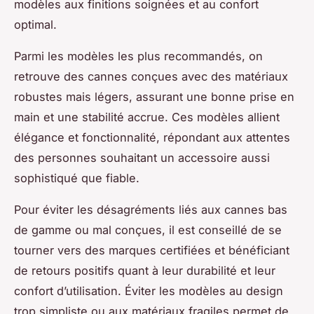
modèles aux finitions soignées et au confort
optimal.
Parmi les modèles les plus recommandés, on
retrouve des cannes conçues avec des matériaux
robustes mais légers, assurant une bonne prise en
main et une stabilité accrue. Ces modèles allient
élégance et fonctionnalité, répondant aux attentes
des personnes souhaitant un accessoire aussi
sophistiqué que fiable.
Pour éviter les désagréments liés aux cannes bas
de gamme ou mal conçues, il est conseillé de se
tourner vers des marques certifiées et bénéficiant
de retours positifs quant à leur durabilité et leur
confort d’utilisation. Éviter les modèles au design
trop simpliste ou aux matériaux fragiles permet de