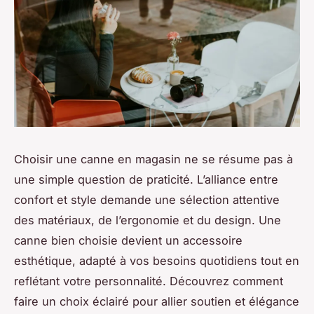
Choisir une canne en magasin ne se résume pas à
une simple question de praticité. L’alliance entre
confort et style demande une sélection attentive
des matériaux, de l’ergonomie et du design. Une
canne bien choisie devient un accessoire
esthétique, adapté à vos besoins quotidiens tout en
reflétant votre personnalité. Découvrez comment
faire un choix éclairé pour allier soutien et élégance